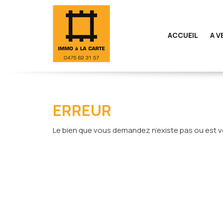
ACCUEIL
A V
ERREUR
Le bien que vous demandez n’existe pas ou est 