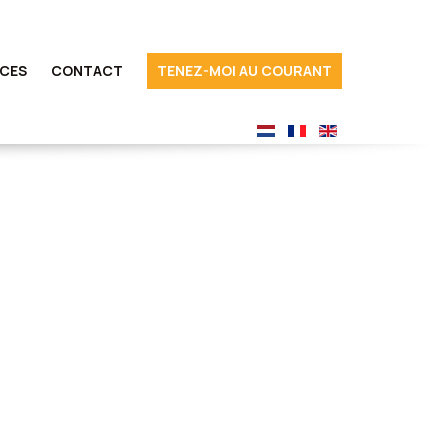
ICES
CONTACT
TENEZ-MOI AU COURANT