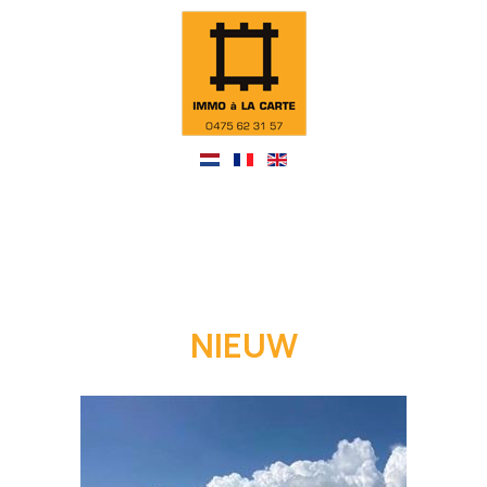
NIEUW