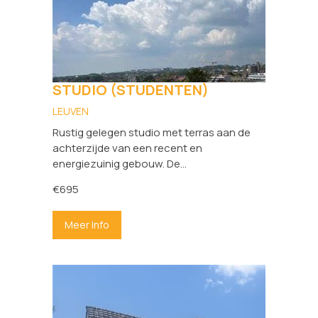
STUDIO (STUDENTEN)
LEUVEN
Rustig gelegen studio met terras aan de
achterzijde van een recent en
energiezuinig gebouw. De...
€695
Meer Info