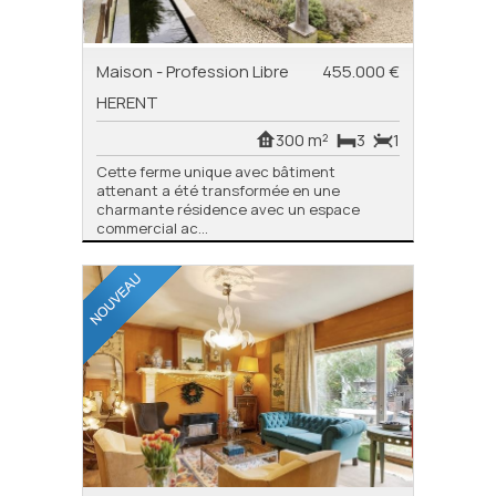
Maison - Profession Libre
455.000 €
HERENT
300 m²
3
1
Cette ferme unique avec bâtiment
attenant a été transformée en une
charmante résidence avec un espace
commercial ac...