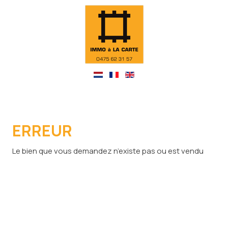
ERREUR
Le bien que vous demandez n’existe pas ou est vendu