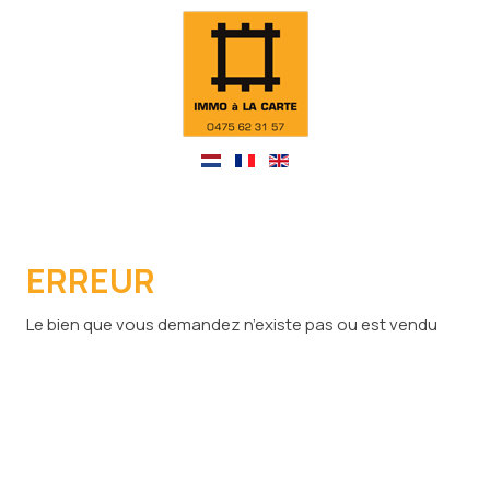
ERREUR
Le bien que vous demandez n’existe pas ou est vendu