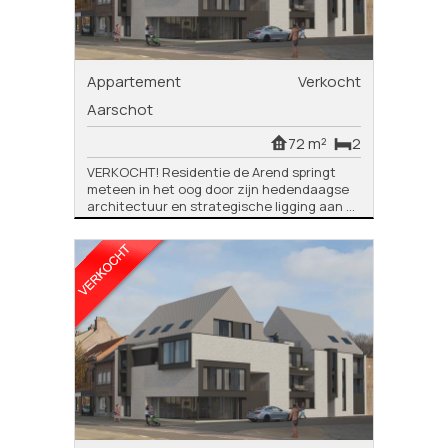
Appartement
Verkocht
Aarschot
72 m²
2
VERKOCHT! Residentie de Arend springt
meteen in het oog door zijn hedendaagse
architectuur en strategische ligging aan ...