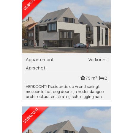
Appartement
Verkocht
Aarschot
79 m²
2
VERKOCHT! Residentie de Arend springt
meteen in het oog door zijn hedendaagse
architectuur en strategische ligging aan...