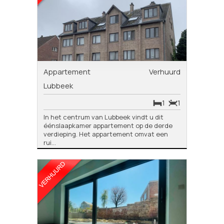
Appartement
Verhuurd
Lubbeek
1
1
In het centrum van Lubbeek vindt u dit
éénslaapkamer appartement op de derde
verdieping. Het appartement omvat een
rui...