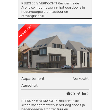
REEDS 80% VERKOCHT! Residentie de
Arend springt meteen in het oog door zijn
hedendaagse architectuur en
strategische li...
Appartement
Verkocht
Aarschot
79 m²
2
REEDS 55% VERKOCHT! Residentie de
Arend springt meteen in het oog door zijn
hedendaagse architectuur en