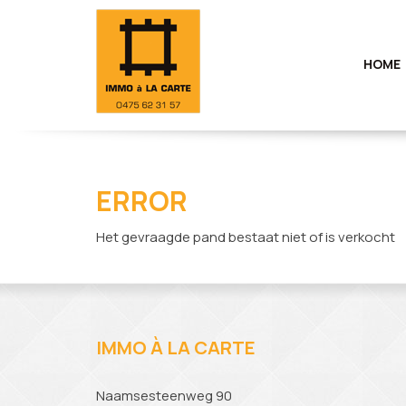
HOME
ERROR
Het gevraagde pand bestaat niet of is verkocht
IMMO À LA CARTE
Naamsesteenweg 90