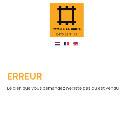
ERREUR
Le bien que vous demandez n’existe pas ou est vendu