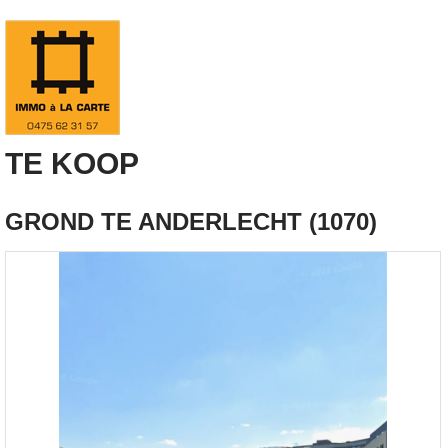
TE KOOP
GROND TE ANDERLECHT (1070)