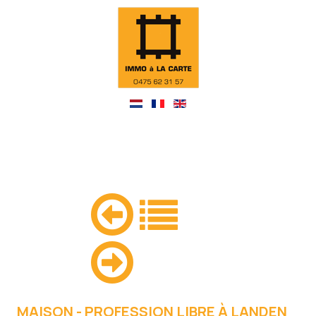
MAISON - PROFESSION LIBRE À LANDEN