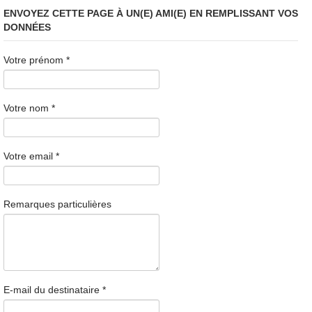
ENVOYEZ CETTE PAGE À UN(E) AMI(E) EN REMPLISSANT VOS
DONNÉES
Votre prénom
*
Votre nom
*
Votre email
*
Remarques particulières
E-mail du destinataire
*