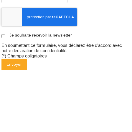
Je souhaite recevoir la newsletter
En soumettant ce formulaire, vous déclarez être d'accord avec
notre
déclaration de confidentialité
.
(*) Champs obligatoires
Envoyer