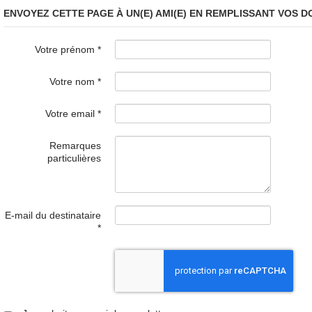
ENVOYEZ CETTE PAGE À UN(E) AMI(E) EN REMPLISSANT VOS 
Votre prénom
*
Votre nom
*
Votre email
*
Remarques
particulières
E-mail du destinataire
*