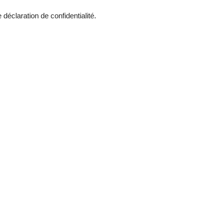
re
déclaration de confidentialité
.