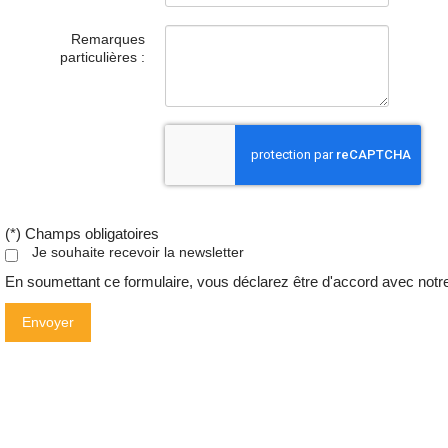
Remarques
particulières :
(*) Champs obligatoires
Je souhaite recevoir la newsletter
En soumettant ce formulaire, vous déclarez être d'accord avec not
Envoyer