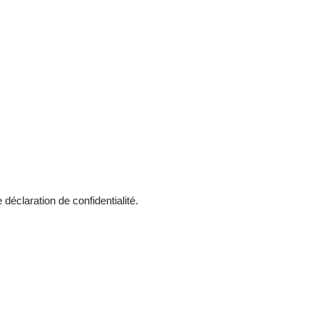
re
déclaration de confidentialité
.