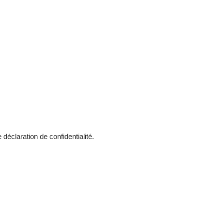
re
déclaration de confidentialité
.