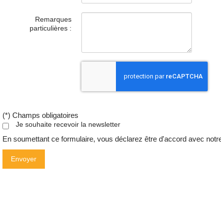
Remarques
particulières :
(*) Champs obligatoires
Je souhaite recevoir la newsletter
En soumettant ce formulaire, vous déclarez être d'accord avec not
Envoyer