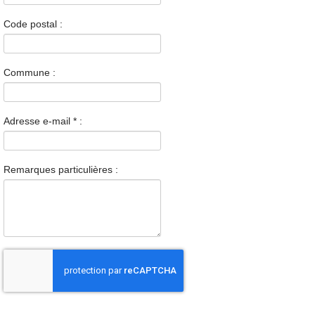
Code postal :
Commune :
Adresse e-mail
*
:
Remarques particulières :