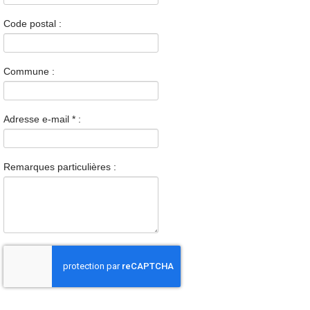
Code postal :
Commune :
Adresse e-mail
*
:
Remarques particulières :