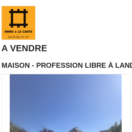
A VENDRE
MAISON - PROFESSION LIBRE À LAND