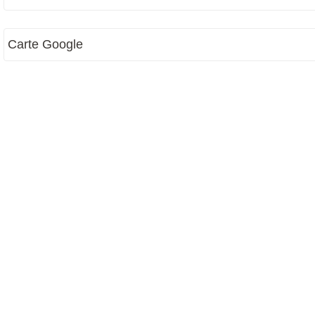
Carte Google