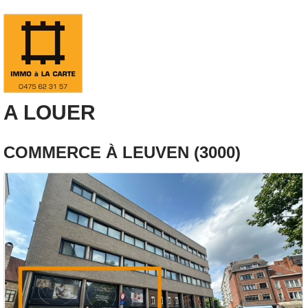
A LOUER
COMMERCE À LEUVEN (3000)